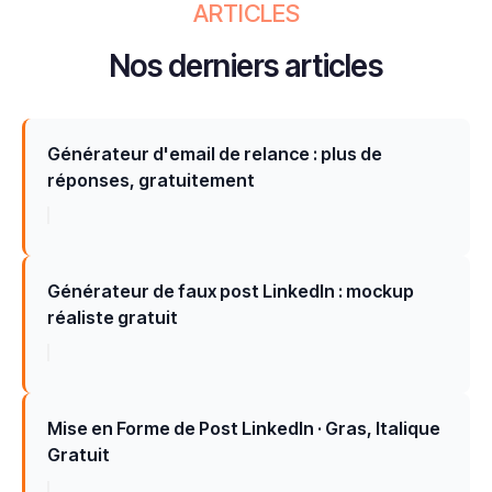
ARTICLES
Nos derniers articles
Générateur d'email de relance : plus de
réponses, gratuitement
Générateur de faux post LinkedIn : mockup
réaliste gratuit
Mise en Forme de Post LinkedIn · Gras, Italique
Gratuit