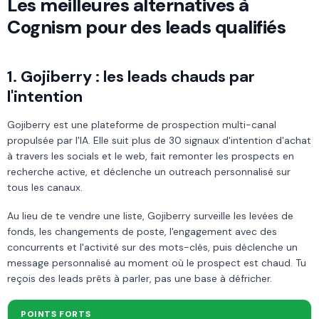
Les meilleures alternatives à
Cognism pour des leads qualifiés
1. Gojiberry : les leads chauds par
l'intention
Gojiberry est une plateforme de prospection multi-canal
propulsée par l'IA. Elle suit plus de 30 signaux d'intention d'achat
à travers les socials et le web, fait remonter les prospects en
recherche active, et déclenche un outreach personnalisé sur
tous les canaux.
Au lieu de te vendre une liste, Gojiberry surveille les levées de
fonds, les changements de poste, l'engagement avec des
concurrents et l'activité sur des mots-clés, puis déclenche un
message personnalisé au moment où le prospect est chaud. Tu
reçois des leads prêts à parler, pas une base à défricher.
POINTS FORTS