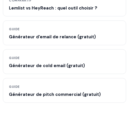
COMPARATIF
Lemlist vs HeyReach : quel outil choisir ?
GUIDE
Générateur d'email de relance (gratuit)
GUIDE
Générateur de cold email (gratuit)
GUIDE
Générateur de pitch commercial (gratuit)