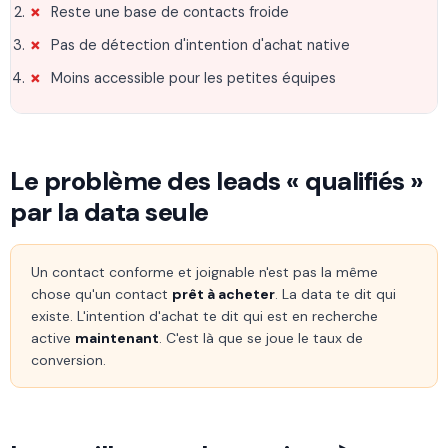
Reste une base de contacts froide
Pas de détection d'intention d'achat native
Moins accessible pour les petites équipes
Le problème des leads « qualifiés »
par la data seule
Un contact conforme et joignable n'est pas la même
chose qu'un contact
prêt à acheter
. La data te dit qui
existe. L'intention d'achat te dit qui est en recherche
active
maintenant
. C'est là que se joue le taux de
conversion.