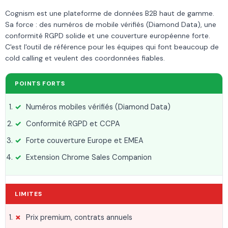
Cognism est une plateforme de données B2B haut de gamme.
Sa force : des numéros de mobile vérifiés (Diamond Data), une
conformité RGPD solide et une couverture européenne forte.
C'est l'outil de référence pour les équipes qui font beaucoup de
cold calling et veulent des coordonnées fiables.
POINTS FORTS
Numéros mobiles vérifiés (Diamond Data)
Conformité RGPD et CCPA
Forte couverture Europe et EMEA
Extension Chrome Sales Companion
LIMITES
Prix premium, contrats annuels