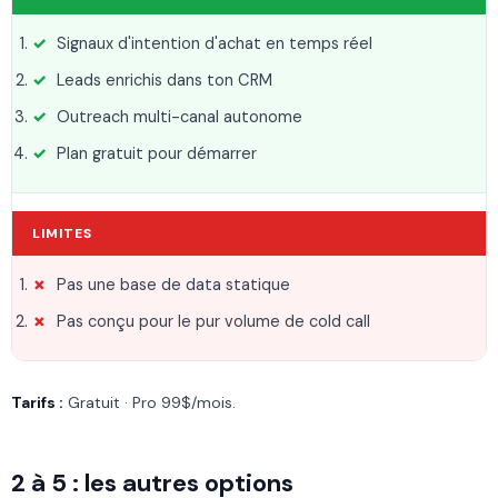
Signaux d'intention d'achat en temps réel
Leads enrichis dans ton CRM
Outreach multi-canal autonome
Plan gratuit pour démarrer
LIMITES
Pas une base de data statique
Pas conçu pour le pur volume de cold call
Tarifs :
Gratuit · Pro 99$/mois.
2 à 5 : les autres options