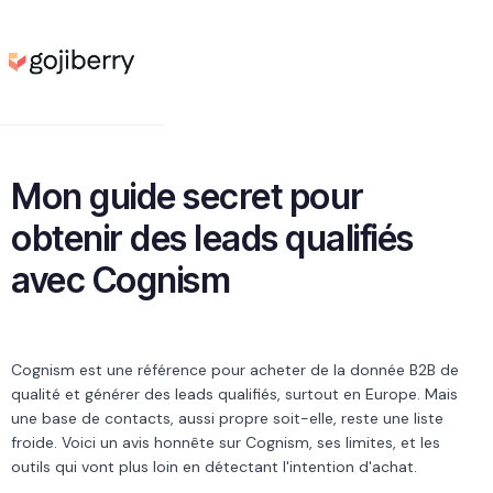
Mon guide secret pour
obtenir des leads qualifiés
avec Cognism
Cognism est une référence pour acheter de la donnée B2B de
qualité et générer des leads qualifiés, surtout en Europe. Mais
une base de contacts, aussi propre soit-elle, reste une liste
froide. Voici un avis honnête sur Cognism, ses limites, et les
outils qui vont plus loin en détectant l'intention d'achat.