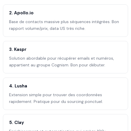
2. Apollo.io
Base de contacts massive plus séquences intégrées. Bon
rapport volume/prix, data US très riche.
3. Kaspr
Solution abordable pour récupérer emails et numéros,
appartient au groupe Cognism. Bon pour débuter.
4. Lusha
Extension simple pour trouver des coordonnées
rapidement. Pratique pour du sourcing ponctuel.
5. Clay