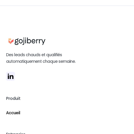
Des leads chauds et qualifiés
automatiquement chaque semaine.
Produit
Accueil