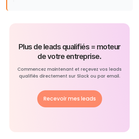
Plus de leads qualifiés = moteur
de votre entreprise.
Commencez maintenant et reçevez vos leads
qualifiés directement sur Slack ou par email.
Recevoir mes leads