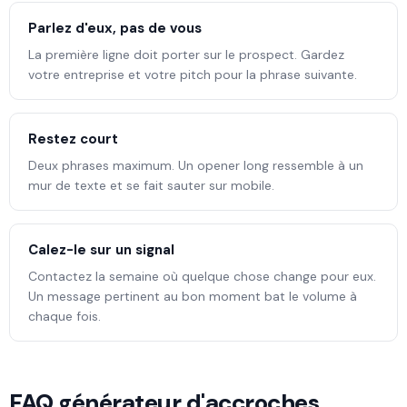
Parlez d'eux, pas de vous
La première ligne doit porter sur le prospect. Gardez
votre entreprise et votre pitch pour la phrase suivante.
Restez court
Deux phrases maximum. Un opener long ressemble à un
mur de texte et se fait sauter sur mobile.
Calez-le sur un signal
Contactez la semaine où quelque chose change pour eux.
Un message pertinent au bon moment bat le volume à
chaque fois.
FAQ générateur d'accroches