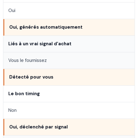
Oui
Oui, générés automatiquement
Liés à un vrai signal d'achat
Vous le fournissez
Détecté pour vous
Le bon timing
Non
Oui, déclenché par signal