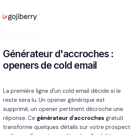
Générateur d'accroches :
openers de cold email
La première ligne d'un cold email décide si le
reste sera lu. Un opener générique est
supprimé, un opener pertinent décroche une
réponse. Ce
générateur d'accroches
gratuit
transforme quelques détails sur votre prospect