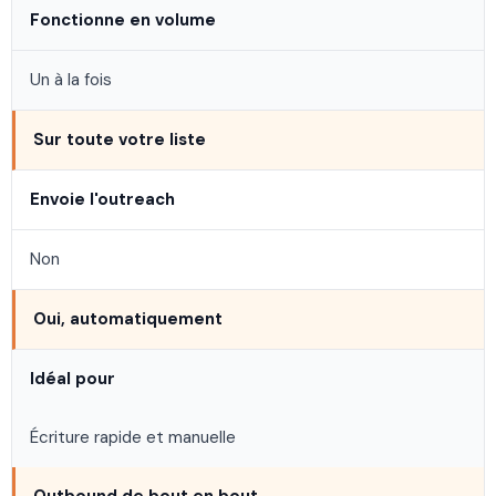
Fonctionne en volume
Un à la fois
Sur toute votre liste
Envoie l'outreach
Non
Oui, automatiquement
Idéal pour
Écriture rapide et manuelle