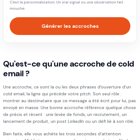
C'est la personnalisation. Un vrai signal ou une observation fait
mouche.
Générer les accroches
Qu'est-ce qu'une accroche de cold
email ?
Une accroche, ce sont la ou les deux phrases d'ouverture d'un
cold email, la ligne qui précède votre pitch. Son seul rôle :
montrer au destinataire que ce message a été écrit pour lui, pas
envoyé en masse. Une bonne accroche référence quelque chose
de précis et récent : une levée de fonds, un recrutement, un
lancement de produit, un post LinkedIn ou un défi lié à son rôle.
Bien faite, elle vous achète les trois secondes d'attention