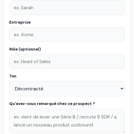
Entreprise
Rôle (optionnel)
Ton
Qu'avez-vous remarqué chez ce prospect ?