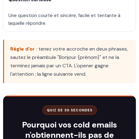
Une question courte et sincère, facile et tentante à
laquelle répondre.
Règle d'or :
tenez votre accroche en deux phrases,
sautez le préambule "Bonjour {prénom}" et ne la
terminez jamais par un CTA. L'opener gagne
l'attention ; la ligne suivante vend.
QUIZ DE 30 SECONDES
Pourquoi vos cold emails
n'obtiennent-ils pas de