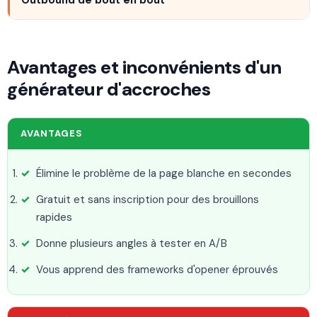
Outbound de bout en bout
Avantages et inconvénients d'un
générateur d'accroches
AVANTAGES
Élimine le problème de la page blanche en secondes
Gratuit et sans inscription pour des brouillons
rapides
Donne plusieurs angles à tester en A/B
Vous apprend des frameworks d'opener éprouvés