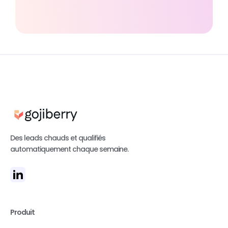
Des leads chauds et qualifiés
automatiquement chaque semaine.
Produit