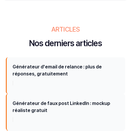
ARTICLES
Nos derniers articles
Générateur d'email de relance : plus de
réponses, gratuitement
Générateur de faux post LinkedIn : mockup
réaliste gratuit