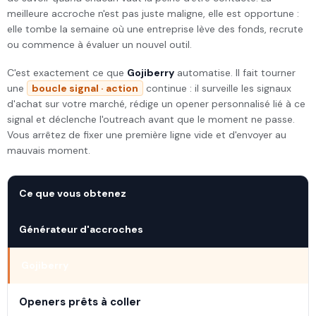
meilleure accroche n'est pas juste maligne, elle est opportune :
elle tombe la semaine où une entreprise lève des fonds, recrute
ou commence à évaluer un nouvel outil.
C'est exactement ce que
Gojiberry
automatise. Il fait tourner
une
boucle signal · action
continue : il surveille les signaux
d'achat sur votre marché, rédige un opener personnalisé lié à ce
signal et déclenche l'outreach avant que le moment ne passe.
Vous arrêtez de fixer une première ligne vide et d'envoyer au
mauvais moment.
Ce que vous obtenez
Générateur d'accroches
Gojiberry
Openers prêts à coller