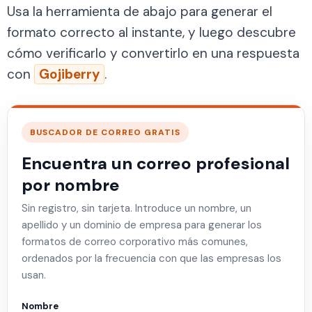
Usa la herramienta de abajo para generar el
formato correcto al instante, y luego descubre
cómo verificarlo y convertirlo en una respuesta
con
Gojiberry
.
BUSCADOR DE CORREO GRATIS
Encuentra un correo profesional
por nombre
Sin registro, sin tarjeta. Introduce un nombre, un
apellido y un dominio de empresa para generar los
formatos de correo corporativo más comunes,
ordenados por la frecuencia con que las empresas los
usan.
Nombre