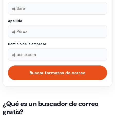
Apellido
Dominio de la empresa
Buscar formatos de correo
¿Qué es un buscador de correo
gratis?