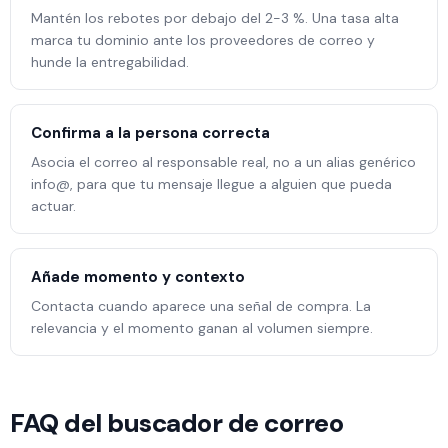
Mantén los rebotes por debajo del 2-3 %. Una tasa alta
marca tu dominio ante los proveedores de correo y
hunde la entregabilidad.
Confirma a la persona correcta
Asocia el correo al responsable real, no a un alias genérico
info@, para que tu mensaje llegue a alguien que pueda
actuar.
Añade momento y contexto
Contacta cuando aparece una señal de compra. La
relevancia y el momento ganan al volumen siempre.
FAQ del buscador de correo