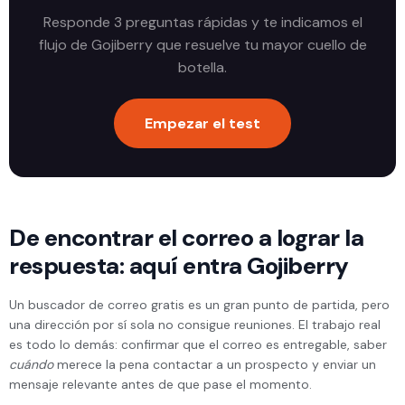
Responde 3 preguntas rápidas y te indicamos el
flujo de Gojiberry que resuelve tu mayor cuello de
botella.
Empezar el test
De encontrar el correo a lograr la
respuesta: aquí entra Gojiberry
Un buscador de correo gratis es un gran punto de partida, pero
una dirección por sí sola no consigue reuniones. El trabajo real
es todo lo demás: confirmar que el correo es entregable, saber
cuándo
merece la pena contactar a un prospecto y enviar un
mensaje relevante antes de que pase el momento.