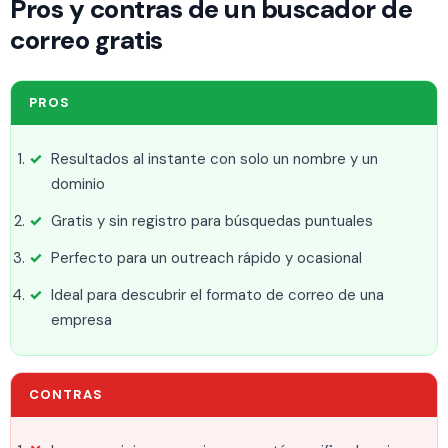
Pros y contras de un buscador de
correo gratis
PROS
Resultados al instante con solo un nombre y un
dominio
Gratis y sin registro para búsquedas puntuales
Perfecto para un outreach rápido y ocasional
Ideal para descubrir el formato de correo de una
empresa
CONTRAS