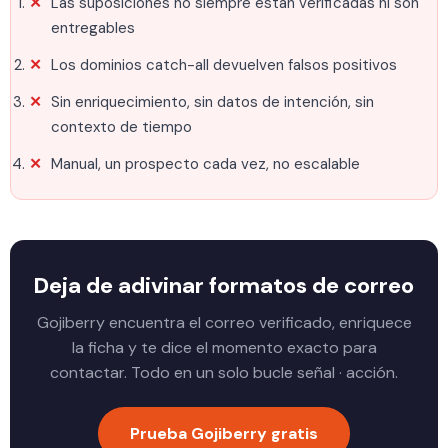
Las suposiciones no siempre están verificadas ni son
entregables
Los dominios catch-all devuelven falsos positivos
Sin enriquecimiento, sin datos de intención, sin
contexto de tiempo
Manual, un prospecto cada vez, no escalable
Deja de adivinar formatos de correo
Gojiberry encuentra el correo verificado, enriquece
la ficha y te dice el momento exacto para
contactar. Todo en un solo bucle señal · acción.
Prueba Gojiberry gratis