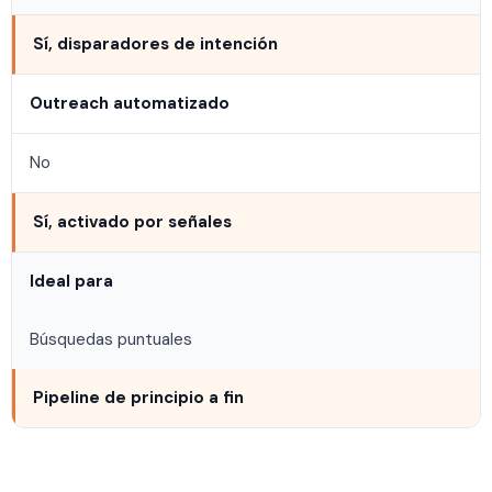
Sí, disparadores de intención
Outreach automatizado
No
Sí, activado por señales
Ideal para
Búsquedas puntuales
Pipeline de principio a fin