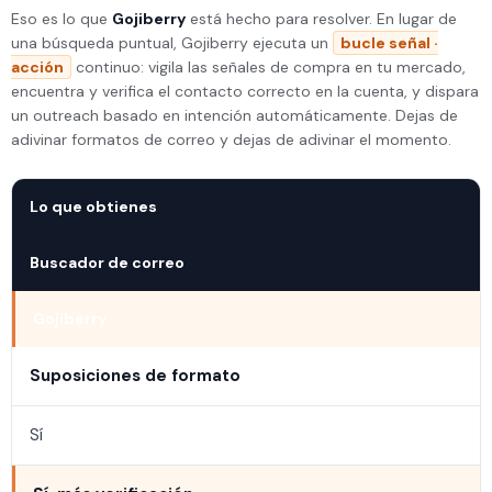
Eso es lo que
Gojiberry
está hecho para resolver. En lugar de
una búsqueda puntual, Gojiberry ejecuta un
bucle señal ·
acción
continuo: vigila las señales de compra en tu mercado,
encuentra y verifica el contacto correcto en la cuenta, y dispara
un outreach basado en intención automáticamente. Dejas de
adivinar formatos de correo y dejas de adivinar el momento.
Lo que obtienes
Buscador de correo
Gojiberry
Suposiciones de formato
Sí