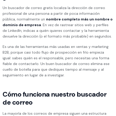
Un buscador de correo gratis localiza la dirección de correo
profesional de una persona a partir de poca información
pública, normalmente un
nombre completo más un nombre o
dominio de empresa
. En vez de rastrear sitios web y perfiles
de LinkedIn, indicas a quién quieres contactar y la herramienta
devuelve la dirección (o el formato más probable) en segundos.
Es una de las herramientas más usadas en ventas y marketing
B2B, porque casi todo flujo de prospección en frío empieza
igual: sabes quién es el responsable, pero necesitas una forma
fiable de contactarlo. Un buen buscador de correo elimina ese
cuello de botella para que dediques tiempo al mensaje y al
seguimiento en lugar de a investigar.
Cómo funciona nuestro buscador
de correo
La mayoría de los correos de empresa siguen una estructura