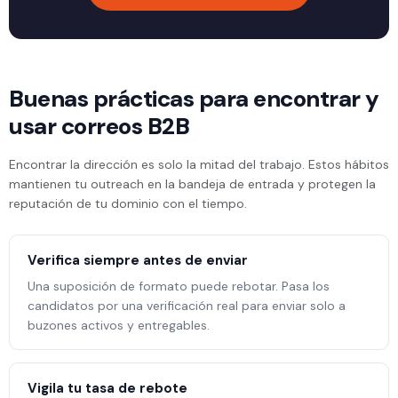
Buenas prácticas para encontrar y
usar correos B2B
Encontrar la dirección es solo la mitad del trabajo. Estos hábitos
mantienen tu outreach en la bandeja de entrada y protegen la
reputación de tu dominio con el tiempo.
Verifica siempre antes de enviar
Una suposición de formato puede rebotar. Pasa los
candidatos por una verificación real para enviar solo a
buzones activos y entregables.
Vigila tu tasa de rebote