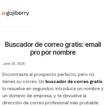
Buscador de correo gratis: email
pro por nombre
June 26, 2026
Encontraste al prospecto perfecto, pero no
tienes su correo. Un
buscador de correo gratis
lo resuelve en segundos: introduce un nombre y
un dominio de empresa, y te devuelve la
dirección de correo profesional más probable.