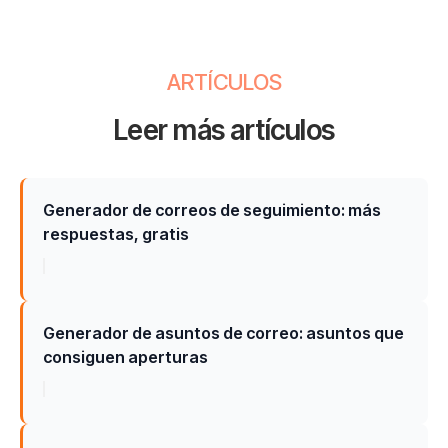
ARTÍCULOS
Leer más artículos
Generador de correos de seguimiento: más
respuestas, gratis
Generador de asuntos de correo: asuntos que
consiguen aperturas