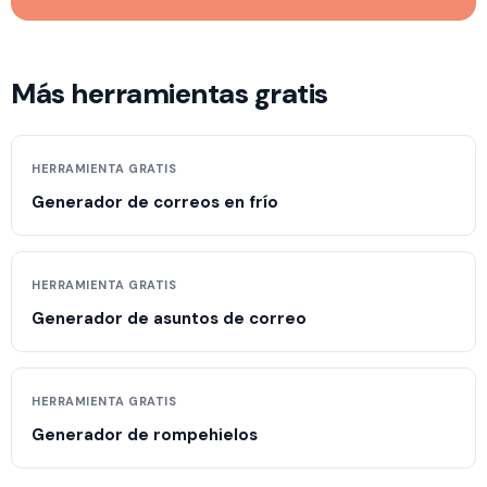
Más herramientas gratis
HERRAMIENTA GRATIS
Generador de correos en frío
HERRAMIENTA GRATIS
Generador de asuntos de correo
HERRAMIENTA GRATIS
Generador de rompehielos