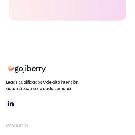
Leads cualificados y de alta intención,
automáticamente cada semana.
Producto