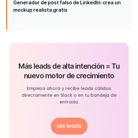
Generador de post falso de LinkedIn: crea un
mockup realista gratis
Más leads de alta intención = Tu
nuevo motor de crecimiento
Empieza ahora y recibe leads cálidos
directamente en Slack o en tu bandeja de
entrada.
Mis leads