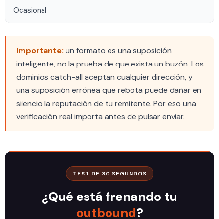
Ocasional
Importante:
un formato es una suposición
inteligente, no la prueba de que exista un buzón. Los
dominios catch-all aceptan cualquier dirección, y
una suposición errónea que rebota puede dañar en
silencio la reputación de tu remitente. Por eso una
verificación real importa antes de pulsar enviar.
TEST DE 30 SEGUNDOS
¿Qué está frenando tu
outbound
?