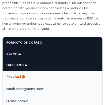
predecible. Una vez que conoces el dominio, un buscador de
correo construye direcciones candidatas a partir de los
formatos corporativos más comunes y las ordena según la
frecuencia con que se usa cada formato en empresas B2B. La
herramienta de arriba hace exactamente esto en tu dispositivo,
al instante y de forma privada.
FORMATO DE CORREO
EJEMPLO
FRECUENCIA
first.last@
sarah.chen@acme.com
El más común