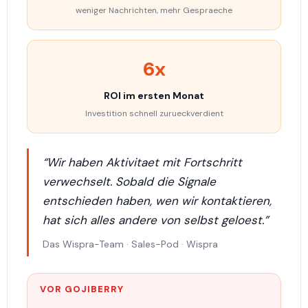
weniger Nachrichten, mehr Gespraeche
6x
ROI im ersten Monat
Investition schnell zurueckverdient
“Wir haben Aktivitaet mit Fortschritt
verwechselt. Sobald die Signale
entschieden haben, wen wir kontaktieren,
hat sich alles andere von selbst geloest.”
Das Wispra-Team · Sales-Pod · Wispra
VOR GOJIBERRY