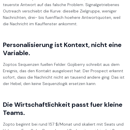
teuerste Antwort auf das falsche Problem. Signalgetriebenes
Outreach verschiebt die Kurve: dieselbe Zielgruppe, weniger
Nachrichten, drei- bis fuenffach hoehere Antwortquoten, weil
die Nachricht im Kauffenster ankommt.
Personalisierung ist Kontext, nicht eine
Variable.
Zoptos Sequenzen fuellen Felder. Gojiberry schreibt aus dem
Ereignis, das den Kontakt ausgeloest hat. Der Prospect erkennt
sofort, dass die Nachricht nicht an tausend andere ging. Das ist
der Hebel, den keine Sequenzlogik ersetzen kann.
Die Wirtschaftlichkeit passt fuer kleine
Teams.
Zopto beginnt bei rund 157 $/Monat und skaliert mit Seats und