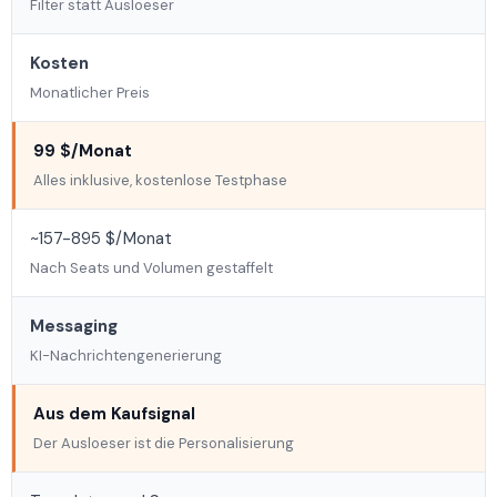
Filter statt Ausloeser
Kosten
Monatlicher Preis
99 $/Monat
Alles inklusive, kostenlose Testphase
~157-895 $/Monat
Nach Seats und Volumen gestaffelt
Messaging
KI-Nachrichtengenerierung
Aus dem Kaufsignal
Der Ausloeser ist die Personalisierung