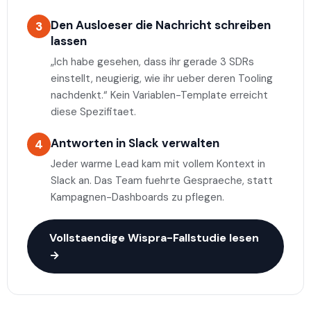
Den Ausloeser die Nachricht schreiben
3
lassen
„Ich habe gesehen, dass ihr gerade 3 SDRs
einstellt, neugierig, wie ihr ueber deren Tooling
nachdenkt.“ Kein Variablen-Template erreicht
diese Spezifitaet.
Antworten in Slack verwalten
4
Jeder warme Lead kam mit vollem Kontext in
Slack an. Das Team fuehrte Gespraeche, statt
Kampagnen-Dashboards zu pflegen.
Vollstaendige Wispra-Fallstudie lesen
→