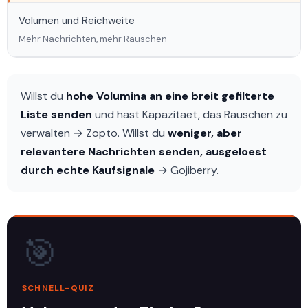
Volumen und Reichweite
Mehr Nachrichten, mehr Rauschen
Willst du
hohe Volumina an eine breit gefilterte
Liste senden
und hast Kapazitaet, das Rauschen zu
verwalten → Zopto. Willst du
weniger, aber
relevantere Nachrichten senden, ausgeloest
durch echte Kaufsignale
→ Gojiberry.
🎯
SCHNELL-QUIZ