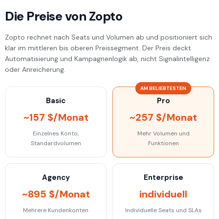
Die Preise von Zopto
Zopto rechnet nach Seats und Volumen ab und positioniert sich
klar im mittleren bis oberen Preissegment. Der Preis deckt
Automatisierung und Kampagnenlogik ab, nicht Signalintelligenz
oder Anreicherung.
AM BELIEBTESTEN
Basic
Pro
~157 $/Monat
~257 $/Monat
Einzelnes Konto,
Mehr Volumen und
Standardvolumen
Funktionen
Agency
Enterprise
~895 $/Monat
individuell
Mehrere Kundenkonten
Individuelle Seats und SLAs