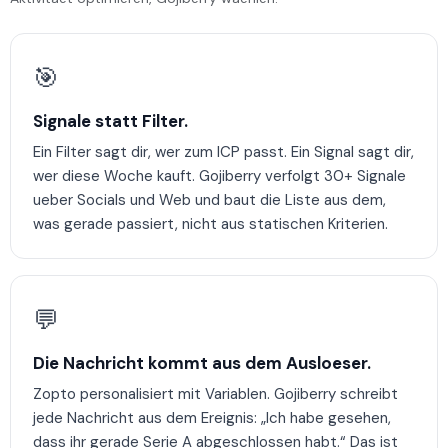
🎯
Signale statt Filter.
Ein Filter sagt dir, wer zum ICP passt. Ein Signal sagt dir,
wer diese Woche kauft. Gojiberry verfolgt 30+ Signale
ueber Socials und Web und baut die Liste aus dem,
was gerade passiert, nicht aus statischen Kriterien.
💬
Die Nachricht kommt aus dem Ausloeser.
Zopto personalisiert mit Variablen. Gojiberry schreibt
jede Nachricht aus dem Ereignis: „Ich habe gesehen,
dass ihr gerade Serie A abgeschlossen habt.“ Das ist