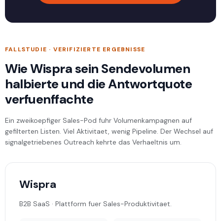
FALLSTUDIE · VERIFIZIERTE ERGEBNISSE
Wie Wispra sein Sendevolumen
halbierte und die Antwortquote
verfuenffachte
Ein zweikoepfiger Sales-Pod fuhr Volumenkampagnen auf
gefilterten Listen. Viel Aktivitaet, wenig Pipeline. Der Wechsel auf
signalgetriebenes Outreach kehrte das Verhaeltnis um.
Wispra
B2B SaaS · Plattform fuer Sales-Produktivitaet.