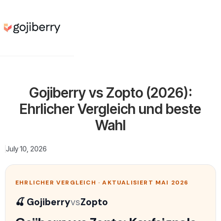
Gojiberry vs Zopto (2026):
Ehrlicher Vergleich und beste
Wahl
July 10, 2026
EHRLICHER VERGLEICH · AKTUALISIERT MAI 2026
🍒 Gojiberry
vs
Zopto