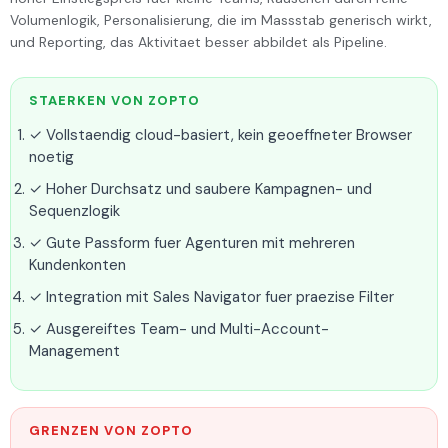
Volumenlogik, Personalisierung, die im Massstab generisch wirkt,
und Reporting, das Aktivitaet besser abbildet als Pipeline.
STAERKEN VON ZOPTO
✓ Vollstaendig cloud-basiert, kein geoeffneter Browser
noetig
✓ Hoher Durchsatz und saubere Kampagnen- und
Sequenzlogik
✓ Gute Passform fuer Agenturen mit mehreren
Kundenkonten
✓ Integration mit Sales Navigator fuer praezise Filter
✓ Ausgereiftes Team- und Multi-Account-
Management
GRENZEN VON ZOPTO