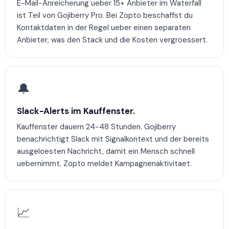
E-Mail-Anreicherung ueber 15+ Anbieter im Waterfall
ist Teil von Gojiberry Pro. Bei Zopto beschaffst du
Kontaktdaten in der Regel ueber einen separaten
Anbieter, was den Stack und die Kosten vergroessert.
🔔
Slack-Alerts im Kauffenster.
Kauffenster dauern 24-48 Stunden. Gojiberry
benachrichtigt Slack mit Signalkontext und der bereits
ausgeloesten Nachricht, damit ein Mensch schnell
uebernimmt. Zopto meldet Kampagnenaktivitaet.
📈