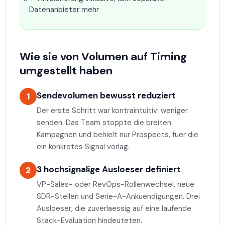
Datenanbieter mehr
Wie sie von Volumen auf Timing
umgestellt haben
Sendevolumen bewusst reduziert
1
Der erste Schritt war kontraintuitiv: weniger
senden. Das Team stoppte die breiten
Kampagnen und behielt nur Prospects, fuer die
ein konkretes Signal vorlag.
3 hochsignalige Ausloeser definiert
2
VP-Sales- oder RevOps-Rollenwechsel, neue
SDR-Stellen und Serie-A-Ankuendigungen. Drei
Ausloeser, die zuverlaessig auf eine laufende
Stack-Evaluation hindeuteten.