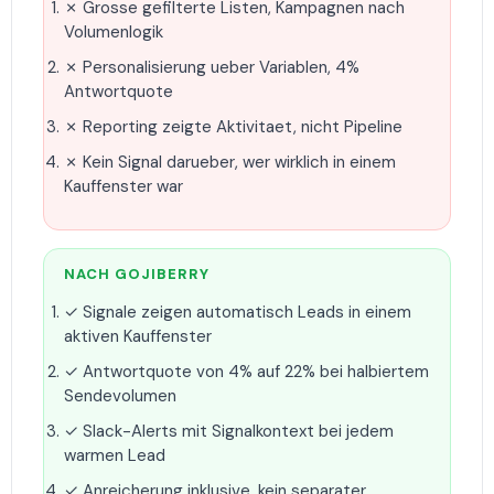
✗ Grosse gefilterte Listen, Kampagnen nach
Volumenlogik
✗ Personalisierung ueber Variablen, 4%
Antwortquote
✗ Reporting zeigte Aktivitaet, nicht Pipeline
✗ Kein Signal darueber, wer wirklich in einem
Kauffenster war
NACH GOJIBERRY
✓ Signale zeigen automatisch Leads in einem
aktiven Kauffenster
✓ Antwortquote von 4% auf 22% bei halbiertem
Sendevolumen
✓ Slack-Alerts mit Signalkontext bei jedem
warmen Lead
✓ Anreicherung inklusive, kein separater