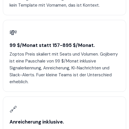
kein Template mit Vornamen, das ist Kontext.
💸
99 $/Monat statt 157-895 $/Monat.
Zoptos Preis skaliert mit Seats und Volumen. Gojiberry
ist eine Pauschale von 99 $/Monat inklusive
Signalerkennung, Anreicherung, KI-Nachrichten und
Slack-Alerts. Fuer kleine Teams ist der Unterschied
erheblich.
🔗
Anreicherung inklusive.