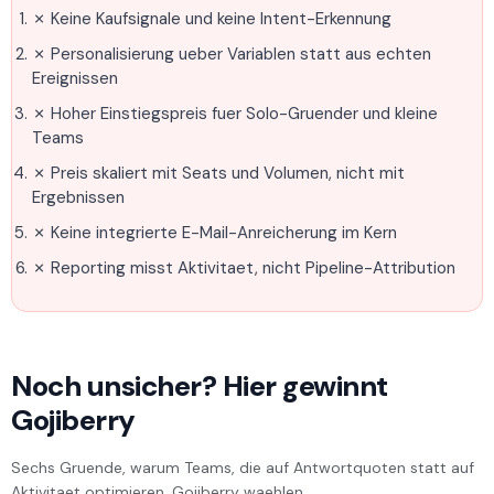
✗ Keine Kaufsignale und keine Intent-Erkennung
✗ Personalisierung ueber Variablen statt aus echten
Ereignissen
✗ Hoher Einstiegspreis fuer Solo-Gruender und kleine
Teams
✗ Preis skaliert mit Seats und Volumen, nicht mit
Ergebnissen
✗ Keine integrierte E-Mail-Anreicherung im Kern
✗ Reporting misst Aktivitaet, nicht Pipeline-Attribution
Noch unsicher? Hier gewinnt
Gojiberry
Sechs Gruende, warum Teams, die auf Antwortquoten statt auf
Aktivitaet optimieren, Gojiberry waehlen.