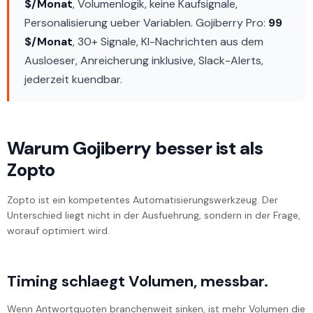
$/Monat
, Volumenlogik, keine Kaufsignale,
Personalisierung ueber Variablen. Gojiberry Pro:
99
$/Monat
, 30+ Signale, KI-Nachrichten aus dem
Ausloeser, Anreicherung inklusive, Slack-Alerts,
jederzeit kuendbar.
Warum Gojiberry besser ist als
Zopto
Zopto ist ein kompetentes Automatisierungswerkzeug. Der
Unterschied liegt nicht in der Ausfuehrung, sondern in der Frage,
worauf optimiert wird.
Timing schlaegt Volumen, messbar.
Wenn Antwortquoten branchenweit sinken, ist mehr Volumen die