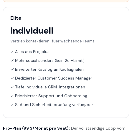
Elite
Individuell
Vertrieb kontaktieren · fuer wachsende Teams
✓ Alles aus Pro, plus...
✓ Mehr social senders (kein 2er-Limit)
✓ Erweiterter Katalog an Kaufsignalen
✓ Dedizierter Customer Success Manager
✓ Tiefe individuelle CRM-Integrationen
✓ Priorisierter Support und Onboarding
✓ SLA und Sicherheitspruefung verfuegbar
Pro-Plan (99 $/Monat pro Seat):
Der vollstaendige Loop vom