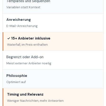
Templates und Sequenzen
Variablen statt Kontext
Anreicherung
E-Mail-Anreicherung
✓ 15+ Anbieter inklusive
Waterfall, im Preis enthalten
Begrenzt oder Add-on
Meist externer Anbieter noetig
Philosophie
Optimiert auf
Timing und Relevanz
Weniger Nachrichten, mehr Antworten