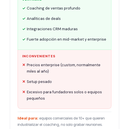
Coaching de ventas profundo
Analíticas de deals
Integraciones CRM maduras
Fuerte adopción en mid-market y enterprise
INCONVENIENTES
Precios enterprise (custom, normalmente
miles al año)
Setup pesado
Excesivo para fundadores solos o equipos
pequeños
Ideal para:
equipos comerciales de 10+ que quieren
industrializar el coaching, no solo grabar reuniones.