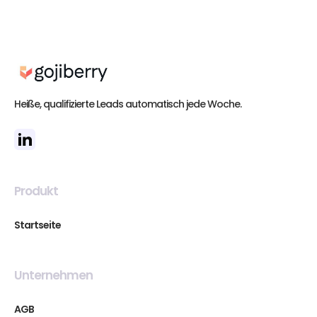
Heiße, qualifizierte Leads automatisch jede Woche.
Produkt
Startseite
Unternehmen
AGB