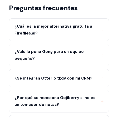
Preguntas frecuentes
¿Cuál es la mejor alternativa gratuita a
Fireflies.ai?
¿Vale la pena Gong para un equipo
pequeño?
¿Se integran Otter o tl;dv con mi CRM?
¿Por qué se menciona Gojiberry si no es
un tomador de notas?