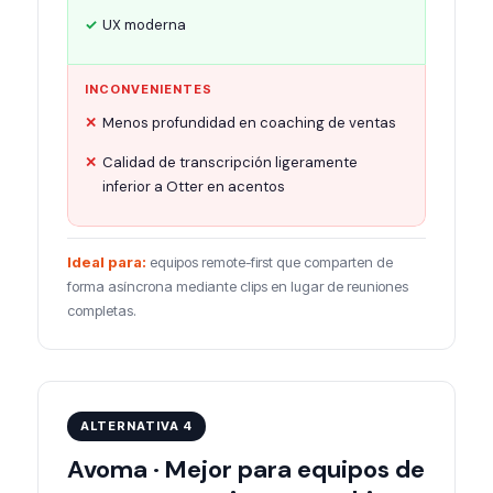
UX moderna
INCONVENIENTES
Menos profundidad en coaching de ventas
Calidad de transcripción ligeramente
inferior a Otter en acentos
Ideal para:
equipos remote-first que comparten de
forma asíncrona mediante clips en lugar de reuniones
completas.
ALTERNATIVA 4
Avoma · Mejor para equipos de