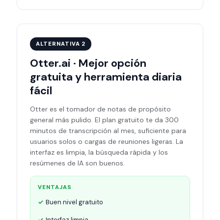
ALTERNATIVA 2
Otter.ai · Mejor opción
gratuita y herramienta diaria
fácil
Otter es el tomador de notas de propósito
general más pulido. El plan gratuito te da 300
minutos de transcripción al mes, suficiente para
usuarios solos o cargas de reuniones ligeras. La
interfaz es limpia, la búsqueda rápida y los
resúmenes de IA son buenos.
VENTAJAS
Buen nivel gratuito
Interfaz limpia