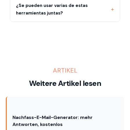
¿Se pueden usar varias de estas
herramientas juntas?
ARTIKEL
Weitere Artikel lesen
Nachfass-E-Mail-Generator: mehr
Antworten, kostenlos