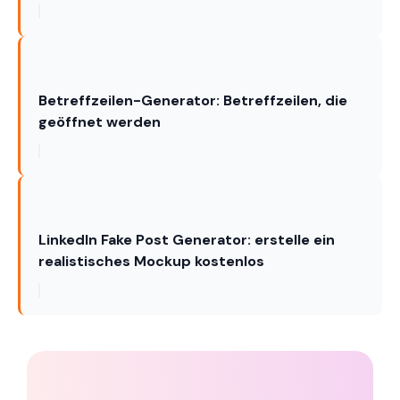
Betreffzeilen-Generator: Betreffzeilen, die
geöffnet werden
LinkedIn Fake Post Generator: erstelle ein
realistisches Mockup kostenlos