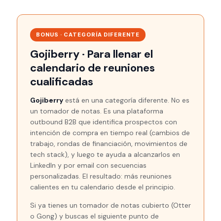
BONUS · CATEGORÍA DIFERENTE
Gojiberry · Para llenar el
calendario de reuniones
cualificadas
Gojiberry
está en una categoría diferente. No es
un tomador de notas. Es una plataforma
outbound B2B que identifica prospectos con
intención de compra en tiempo real (cambios de
trabajo, rondas de financiación, movimientos de
tech stack), y luego te ayuda a alcanzarlos en
LinkedIn y por email con secuencias
personalizadas. El resultado: más reuniones
calientes en tu calendario desde el principio.
Si ya tienes un tomador de notas cubierto (Otter
o Gong) y buscas el siguiente punto de