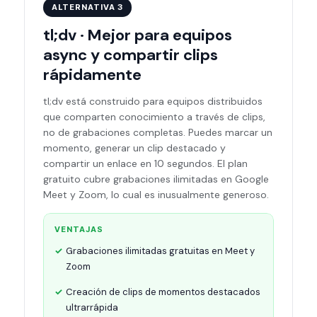
ALTERNATIVA 3
tl;dv · Mejor para equipos
async y compartir clips
rápidamente
tl;dv está construido para equipos distribuidos
que comparten conocimiento a través de clips,
no de grabaciones completas. Puedes marcar un
momento, generar un clip destacado y
compartir un enlace en 10 segundos. El plan
gratuito cubre grabaciones ilimitadas en Google
Meet y Zoom, lo cual es inusualmente generoso.
VENTAJAS
Grabaciones ilimitadas gratuitas en Meet y
Zoom
Creación de clips de momentos destacados
ultrarrápida