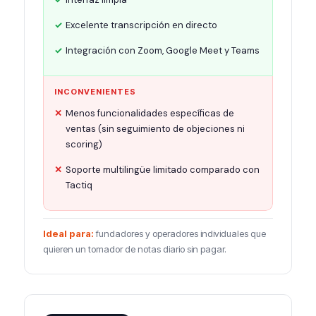
Excelente transcripción en directo
Integración con Zoom, Google Meet y Teams
INCONVENIENTES
Menos funcionalidades específicas de
ventas (sin seguimiento de objeciones ni
scoring)
Soporte multilingüe limitado comparado con
Tactiq
Ideal para:
fundadores y operadores individuales que
quieren un tomador de notas diario sin pagar.