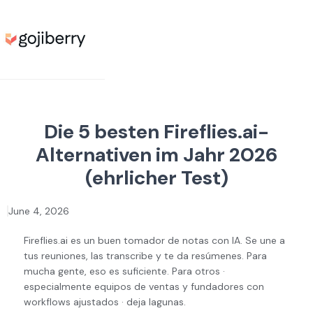
Die 5 besten Fireflies.ai-
Alternativen im Jahr 2026
(ehrlicher Test)
June 4, 2026
Fireflies.ai es un buen tomador de notas con IA. Se une a
tus reuniones, las transcribe y te da resúmenes. Para
mucha gente, eso es suficiente. Para otros ·
especialmente equipos de ventas y fundadores con
workflows ajustados · deja lagunas.