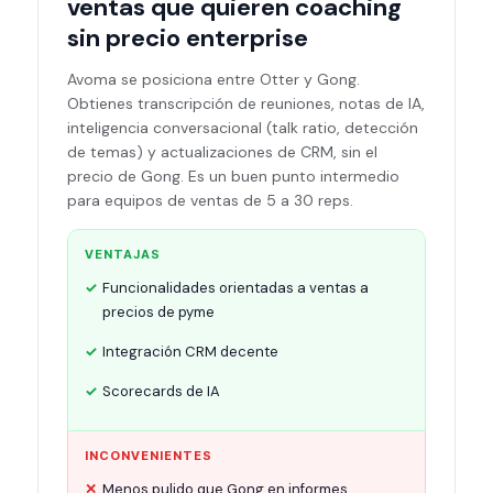
ventas que quieren coaching
sin precio enterprise
Avoma se posiciona entre Otter y Gong.
Obtienes transcripción de reuniones, notas de IA,
inteligencia conversacional (talk ratio, detección
de temas) y actualizaciones de CRM, sin el
precio de Gong. Es un buen punto intermedio
para equipos de ventas de 5 a 30 reps.
VENTAJAS
Funcionalidades orientadas a ventas a
precios de pyme
Integración CRM decente
Scorecards de IA
INCONVENIENTES
Menos pulido que Gong en informes