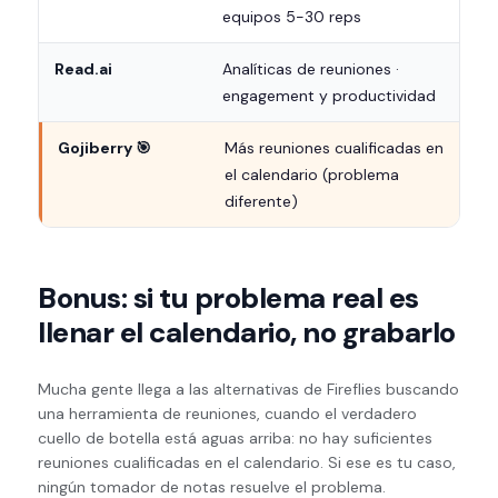
equipos 5-30 reps
Read.ai
Analíticas de reuniones ·
engagement y productividad
Gojiberry 🎯
Más reuniones cualificadas en
el calendario (problema
diferente)
Bonus: si tu problema real es
llenar el calendario, no grabarlo
Mucha gente llega a las alternativas de Fireflies buscando
una herramienta de reuniones, cuando el verdadero
cuello de botella está aguas arriba: no hay suficientes
reuniones cualificadas en el calendario. Si ese es tu caso,
ningún tomador de notas resuelve el problema.