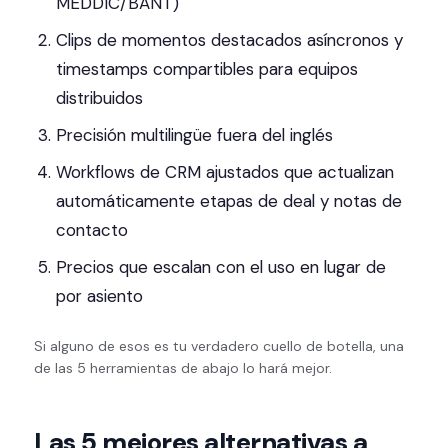
MEDDIC/BANT)
Clips de momentos destacados asíncronos y
timestamps compartibles para equipos
distribuidos
Precisión multilingüe fuera del inglés
Workflows de CRM ajustados que actualizan
automáticamente etapas de deal y notas de
contacto
Precios que escalan con el uso en lugar de
por asiento
Si alguno de esos es tu verdadero cuello de botella, una
de las 5 herramientas de abajo lo hará mejor.
Las 5 mejores alternativas a