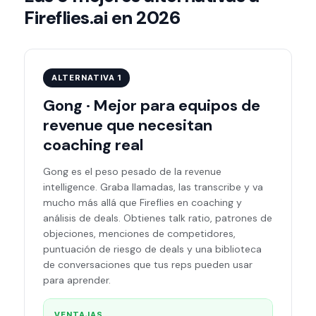
Fireflies.ai en 2026
ALTERNATIVA 1
Gong · Mejor para equipos de
revenue que necesitan
coaching real
Gong es el peso pesado de la revenue
intelligence. Graba llamadas, las transcribe y va
mucho más allá que Fireflies en coaching y
análisis de deals. Obtienes talk ratio, patrones de
objeciones, menciones de competidores,
puntuación de riesgo de deals y una biblioteca
de conversaciones que tus reps pueden usar
para aprender.
VENTAJAS