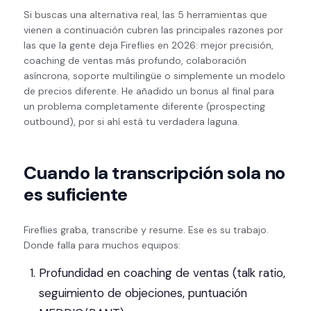
Si buscas una alternativa real, las 5 herramientas que
vienen a continuación cubren las principales razones por
las que la gente deja Fireflies en 2026: mejor precisión,
coaching de ventas más profundo, colaboración
asíncrona, soporte multilingüe o simplemente un modelo
de precios diferente. He añadido un bonus al final para
un problema completamente diferente (prospecting
outbound), por si ahí está tu verdadera laguna.
Cuando la transcripción sola no
es suficiente
Fireflies graba, transcribe y resume. Ese es su trabajo.
Donde falla para muchos equipos:
Profundidad en coaching de ventas (talk ratio,
seguimiento de objeciones, puntuación