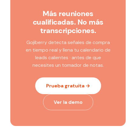
Más reuniones
cualificadas. No más
transcripciones.
Gojiberry detecta señales de compra
en tiempo real y llena tu calendario de
leads calientes · antes de que
necesites un tomador de notas.
Prueba gratuita →
Ver la demo