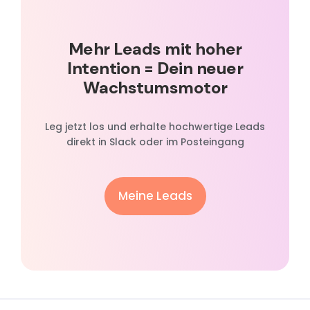
Mehr Leads mit hoher
Intention = Dein neuer
Wachstumsmotor
Leg jetzt los und erhalte hochwertige Leads
direkt in Slack oder im Posteingang
Meine Leads