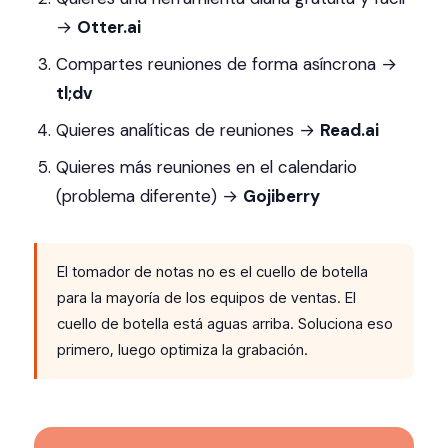
→
Otter.ai
Compartes reuniones de forma asíncrona →
tl;dv
Quieres analíticas de reuniones →
Read.ai
Quieres más reuniones en el calendario
(problema diferente) →
Gojiberry
El tomador de notas no es el cuello de botella
para la mayoría de los equipos de ventas. El
cuello de botella está aguas arriba. Soluciona eso
primero, luego optimiza la grabación.