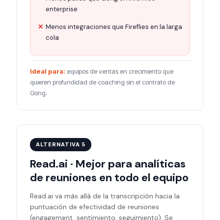
enterprise
Menos integraciones que Fireflies en la larga
cola
Ideal para:
equipos de ventas en crecimiento que
quieren profundidad de coaching sin el contrato de
Gong.
ALTERNATIVA 5
Read.ai · Mejor para analíticas
de reuniones en todo el equipo
Read.ai va más allá de la transcripción hacia la
puntuación de efectividad de reuniones
(engagement, sentimiento, seguimiento). Se