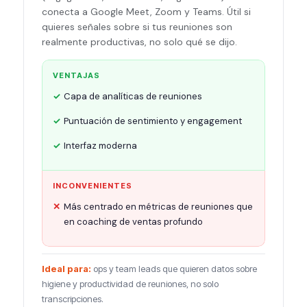
conecta a Google Meet, Zoom y Teams. Útil si
quieres señales sobre si tus reuniones son
realmente productivas, no solo qué se dijo.
VENTAJAS
Capa de analíticas de reuniones
Puntuación de sentimiento y engagement
Interfaz moderna
INCONVENIENTES
Más centrado en métricas de reuniones que
en coaching de ventas profundo
Ideal para:
ops y team leads que quieren datos sobre
higiene y productividad de reuniones, no solo
transcripciones.